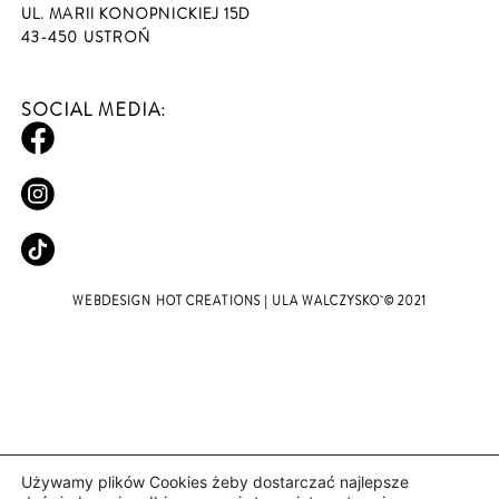
UL. MARII KONOPNICKIEJ 15D
43-450 USTROŃ
SOCIAL MEDIA:
WEBDESIGN
HOT CREATIONS
| ULA WALCZYSKO © 2021
Używamy plików Cookies żeby dostarczać najlepsze