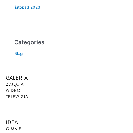
listopad 2023
Categories
Blog
GALERIA
ZDJĘCIA
WIDEO
TELEWIZJA
IDEA
O MNIE