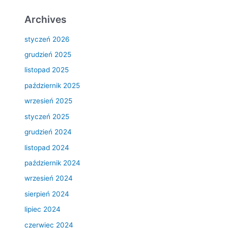
Archives
styczeń 2026
grudzień 2025
listopad 2025
październik 2025
wrzesień 2025
styczeń 2025
grudzień 2024
listopad 2024
październik 2024
wrzesień 2024
sierpień 2024
lipiec 2024
czerwiec 2024