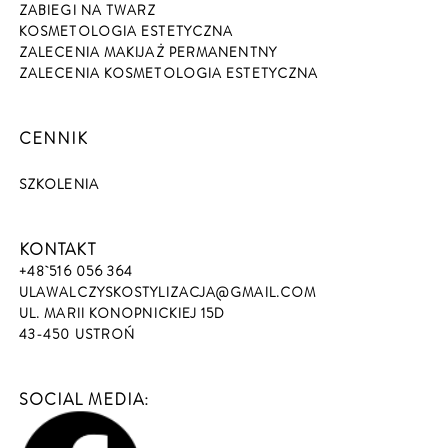
ZABIEGI NA TWARZ
KOSMETOLOGIA ESTETYCZNA
ZALECENIA MAKIJAŻ PERMANENTNY
ZALECENIA KOSMETOLOGIA ESTETYCZNA
CENNIK
SZKOLENIA
KONTAKT
+48 516 056 364
ULAWALCZYSKOSTYLIZACJA@GMAIL.COM
UL. MARII KONOPNICKIEJ 15D
43-450 USTROŃ
SOCIAL MEDIA: