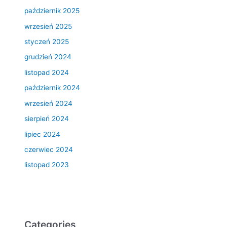
październik 2025
wrzesień 2025
styczeń 2025
grudzień 2024
listopad 2024
październik 2024
wrzesień 2024
sierpień 2024
lipiec 2024
czerwiec 2024
listopad 2023
Categories