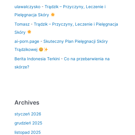
ulawalczysko
-
Trądzik – Przyczyny, Leczenie i
Pielęgnacja Skóry
Tomasz
-
Trądzik – Przyczyny, Leczenie i Pielęgnacja
Skóry
ai-porn.page
-
Skuteczny Plan Pielęgnacji Skóry
Trądzikowej
Berita Indonesia Terkini
-
Co na przebarwienia na
skórze?
Archives
styczeń 2026
grudzień 2025
listopad 2025