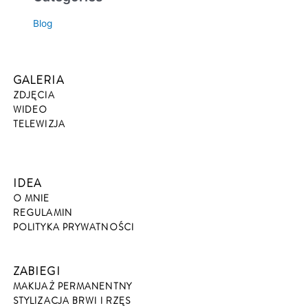
Blog
GALERIA
ZDJĘCIA
WIDEO
TELEWIZJA
IDEA
O MNIE
REGULAMIN
POLITYKA PRYWATNOŚCI
ZABIEGI
MAKIJAŻ PERMANENTNY
STYLIZACJA BRWI I RZĘS