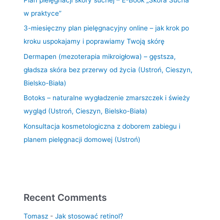
w praktyce”
3-miesięczny plan pielęgnacyjny online – jak krok po
kroku uspokajamy i poprawiamy Twoją skórę
Dermapen (mezoterapia mikroigłowa) – gęstsza,
gładsza skóra bez przerwy od życia (Ustroń, Cieszyn,
Bielsko-Biała)
Botoks – naturalne wygładzenie zmarszczek i świeży
wygląd (Ustroń, Cieszyn, Bielsko-Biała)
Konsultacja kosmetologiczna z doborem zabiegu i
planem pielęgnacji domowej (Ustroń)
Recent Comments
Tomasz
-
Jak stosować retinol?