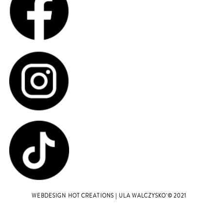
WEBDESIGN
HOT CREATIONS
| ULA WALCZYSKO © 2021