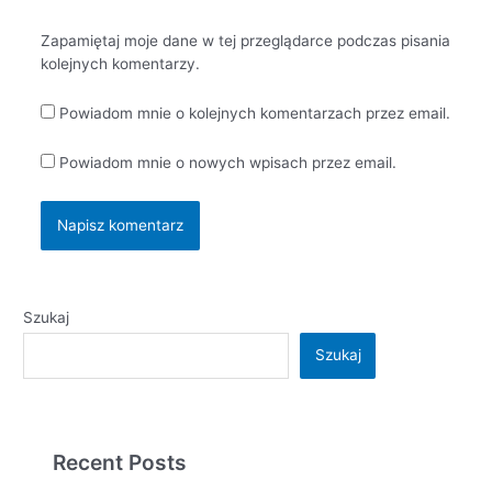
Zapamiętaj moje dane w tej przeglądarce podczas pisania
kolejnych komentarzy.
Powiadom mnie o kolejnych komentarzach przez email.
Powiadom mnie o nowych wpisach przez email.
Szukaj
Szukaj
Recent Posts