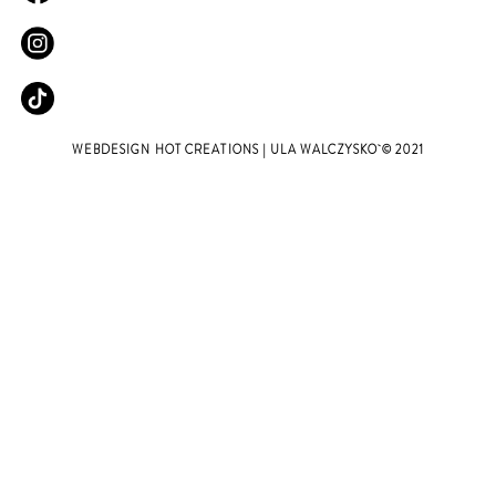
WEBDESIGN
HOT CREATIONS
| ULA WALCZYSKO © 2021