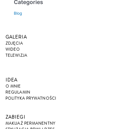
Categories
Blog
GALERIA
ZDJĘCIA
WIDEO
TELEWIZJA
IDEA
O MNIE
REGULAMIN
POLITYKA PRYWATNOŚCI
ZABIEGI
MAKIJAŻ PERMANENTNY