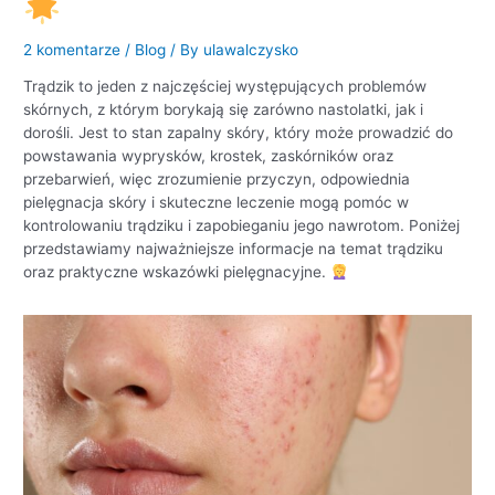
2 komentarze
/
Blog
/ By
ulawalczysko
Trądzik to jeden z najczęściej występujących problemów
skórnych, z którym borykają się zarówno nastolatki, jak i
dorośli. Jest to stan zapalny skóry, który może prowadzić do
powstawania wyprysków, krostek, zaskórników oraz
przebarwień, więc zrozumienie przyczyn, odpowiednia
pielęgnacja skóry i skuteczne leczenie mogą pomóc w
kontrolowaniu trądziku i zapobieganiu jego nawrotom. Poniżej
przedstawiamy najważniejsze informacje na temat trądziku
oraz praktyczne wskazówki pielęgnacyjne.