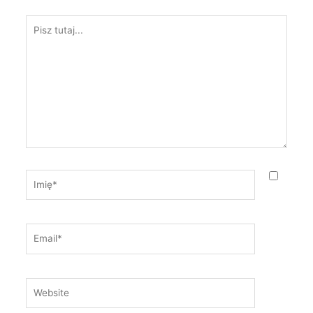
Pisz
tutaj...
Imię*
Email*
Website