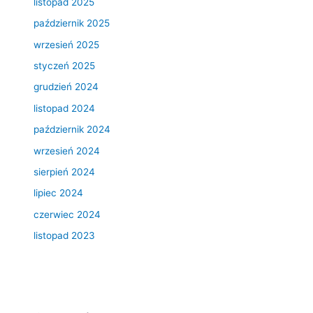
listopad 2025
październik 2025
wrzesień 2025
styczeń 2025
grudzień 2024
listopad 2024
październik 2024
wrzesień 2024
sierpień 2024
lipiec 2024
czerwiec 2024
listopad 2023