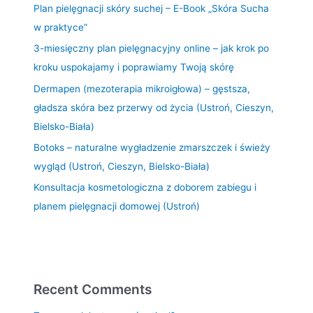
Plan pielęgnacji skóry suchej – E-Book „Skóra Sucha
w praktyce”
3-miesięczny plan pielęgnacyjny online – jak krok po
kroku uspokajamy i poprawiamy Twoją skórę
Dermapen (mezoterapia mikroigłowa) – gęstsza,
gładsza skóra bez przerwy od życia (Ustroń, Cieszyn,
Bielsko-Biała)
Botoks – naturalne wygładzenie zmarszczek i świeży
wygląd (Ustroń, Cieszyn, Bielsko-Biała)
Konsultacja kosmetologiczna z doborem zabiegu i
planem pielęgnacji domowej (Ustroń)
Recent Comments