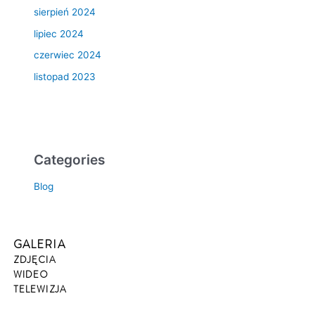
sierpień 2024
lipiec 2024
czerwiec 2024
listopad 2023
Categories
Blog
GALERIA
ZDJĘCIA
WIDEO
TELEWIZJA