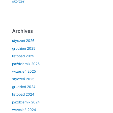
skórze?
Archives
styczeń 2026
grudzień 2025
listopad 2025
październik 2025
wrzesień 2025
styczeń 2025
grudzień 2024
listopad 2024
październik 2024
wrzesień 2024