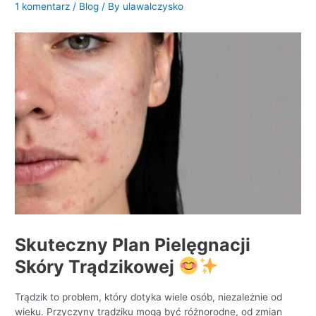
1 komentarz
/
Blog
/ By
ulawalczysko
Skuteczny Plan Pielęgnacji
Skóry Trądzikowej
Trądzik to problem, który dotyka wiele osób, niezależnie od
wieku. Przyczyny trądziku mogą być różnorodne, od zmian