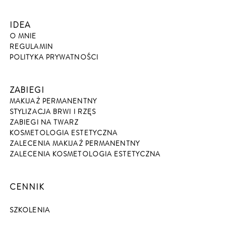
IDEA
O MNIE
REGULAMIN
POLITYKA PRYWATNOŚCI
ZABIEGI
MAKIJAŻ PERMANENTNY
STYLIZACJA BRWI I RZĘS
ZABIEGI NA TWARZ
KOSMETOLOGIA ESTETYCZNA
ZALECENIA MAKIJAŻ PERMANENTNY
ZALECENIA KOSMETOLOGIA ESTETYCZNA
CENNIK
SZKOLENIA