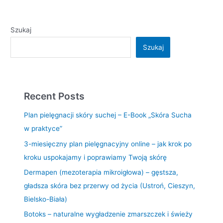
Szukaj
Szukaj
Recent Posts
Plan pielęgnacji skóry suchej – E-Book „Skóra Sucha
w praktyce”
3-miesięczny plan pielęgnacyjny online – jak krok po
kroku uspokajamy i poprawiamy Twoją skórę
Dermapen (mezoterapia mikroigłowa) – gęstsza,
gładsza skóra bez przerwy od życia (Ustroń, Cieszyn,
Bielsko-Biała)
Botoks – naturalne wygładzenie zmarszczek i świeży