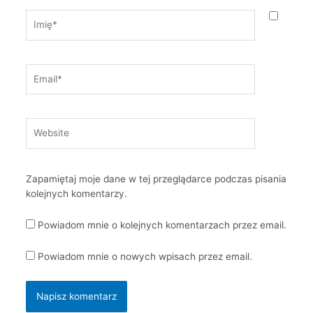
Imię*
Email*
Website
Zapamiętaj moje dane w tej przeglądarce podczas pisania
kolejnych komentarzy.
Powiadom mnie o kolejnych komentarzach przez email.
Powiadom mnie o nowych wpisach przez email.