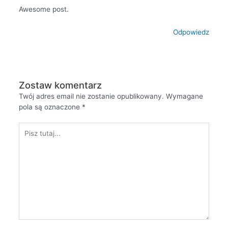
Awesome post.
Odpowiedz
Zostaw komentarz
Twój adres email nie zostanie opublikowany.
Wymagane
pola są oznaczone
*
Pisz
tutaj...