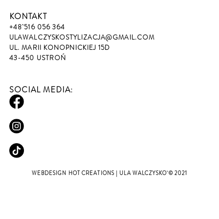
KONTAKT
+48 516 056 364
ULAWALCZYSKOSTYLIZACJA@GMAIL.COM
UL. MARII KONOPNICKIEJ 15D
43-450 USTROŃ
SOCIAL MEDIA:
WEBDESIGN
HOT CREATIONS
| ULA WALCZYSKO © 2021